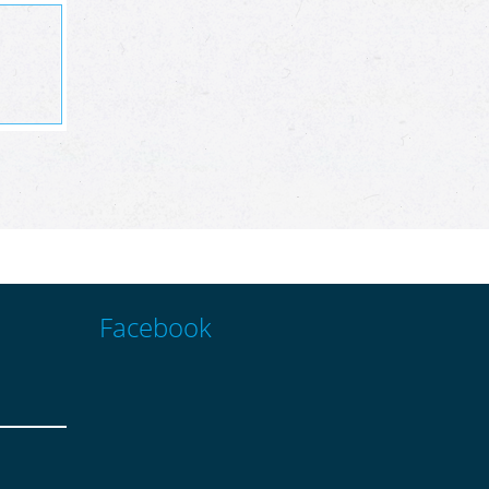
Facebook