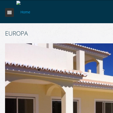
EUROPA