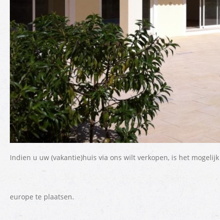
Indien u uw (vakantie)huis via ons wilt verkopen, is het mogeli
europe te plaatsen.