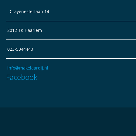
Crayenesterlaan 14
2012 TK Haarlem
023-5344440
info@makelaardij.nl
Facebook