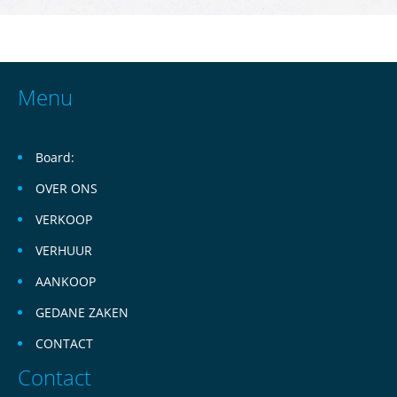
Menu
Board:
OVER ONS
VERKOOP
VERHUUR
AANKOOP
GEDANE ZAKEN
CONTACT
Contact