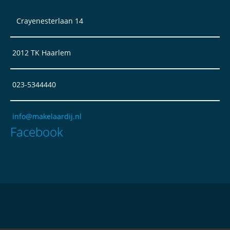
Crayenesterlaan 14
2012 TK Haarlem
023-5344440
info@makelaardij.nl
Facebook