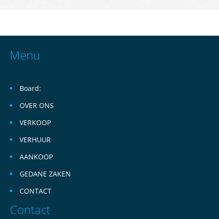
Menu
Board:
OVER ONS
VERKOOP
VERHUUR
AANKOOP
GEDANE ZAKEN
CONTACT
Contact