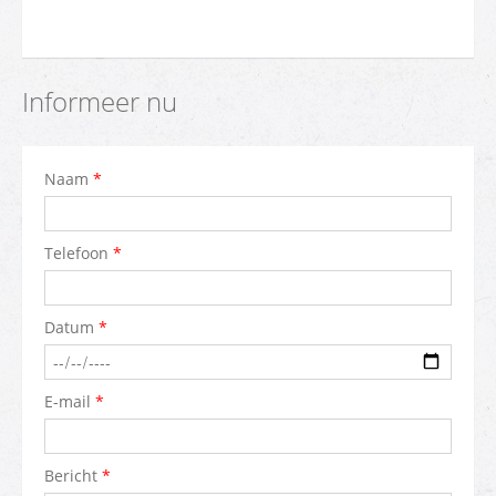
Informeer nu
Naam
*
Telefoon
*
Datum
*
E-mail
*
Bericht
*