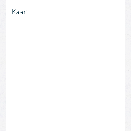
Kaart