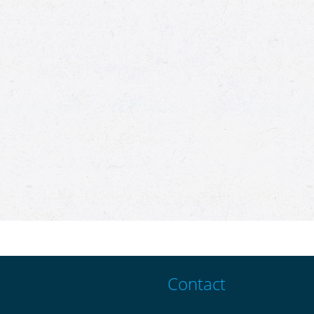
Contact