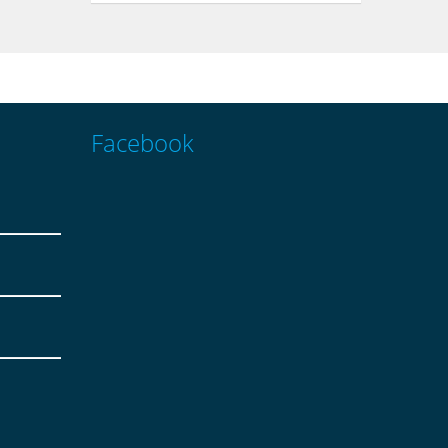
Facebook