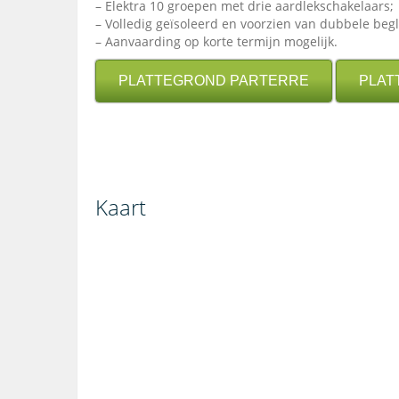
– Elektra 10 groepen met drie aardlekschakelaars;
– Volledig geïsoleerd en voorzien van dubbele begl
– Aanvaarding op korte termijn mogelijk.
PLATTEGROND PARTERRE
PLAT
Kaart