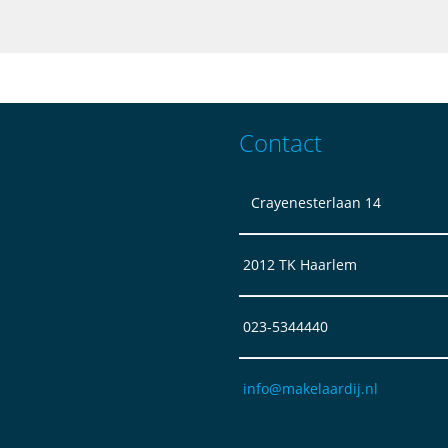
Contact
Crayenesterlaan 14
2012 TK Haarlem
023-5344440
info@makelaardij.nl