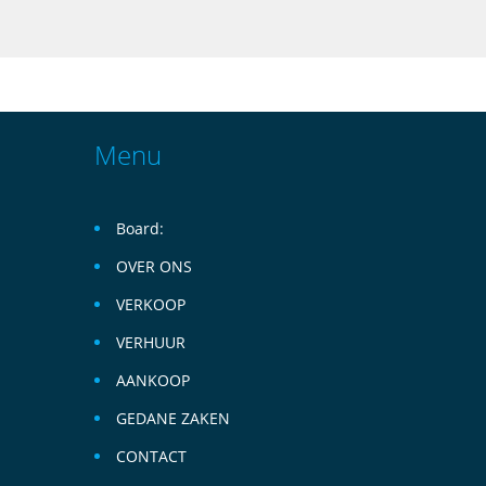
Menu
Board:
OVER ONS
VERKOOP
VERHUUR
AANKOOP
GEDANE ZAKEN
CONTACT