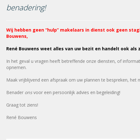
benadering!
Wij hebben geen “hulp” makelaars in dienst ook geen stagi
Bouwens,
René Bouwens
weet alles van uw bezit en handelt ook als 
In het geval u vragen heeft betreffende onze diensten, of infor
opnemen.
Maak vrijblijvend een afspraak om uw plannen te bespreken, het ma
Benader
ons
voor een persoonlijk advies en begeleiding!
Graag tot ziens!
René Bouwens