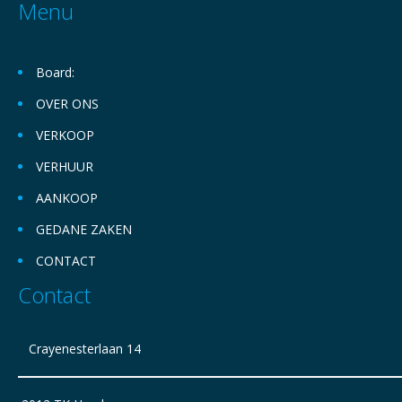
Menu
Board:
OVER ONS
VERKOOP
VERHUUR
AANKOOP
GEDANE ZAKEN
CONTACT
Contact
Crayenesterlaan 14