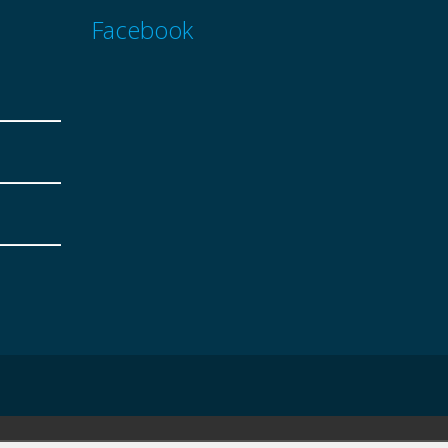
Facebook