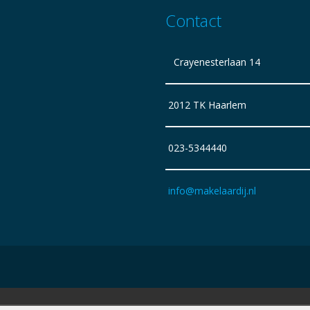
Contact
Crayenesterlaan 14
2012 TK Haarlem
023-5344440
info@makelaardij.nl